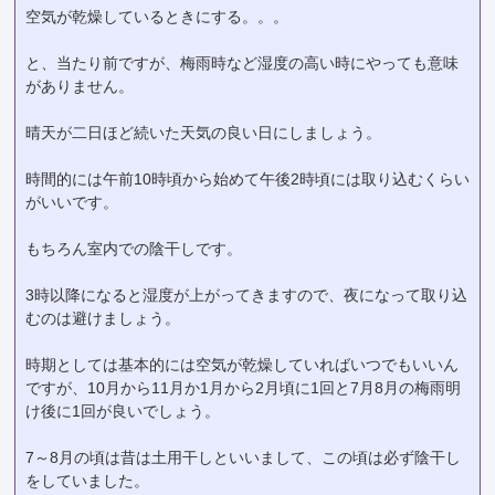
空気が乾燥しているときにする。。。
と、当たり前ですが、梅雨時など湿度の高い時にやっても意味
がありません。
晴天が二日ほど続いた天気の良い日にしましょう。
時間的には午前10時頃から始めて午後2時頃には取り込むくらい
がいいです。
もちろん室内での陰干しです。
3時以降になると湿度が上がってきますので、夜になって取り込
むのは避けましょう。
時期としては基本的には空気が乾燥していればいつでもいいん
ですが、10月から11月か1月から2月頃に1回と7月8月の梅雨明
け後に1回が良いでしょう。
7～8月の頃は昔は土用干しといいまして、この頃は必ず陰干し
をしていました。