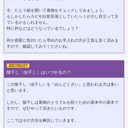
今、たとう紙を開いて着物をチェックしてみましょう。
もしかしたらカビや以前見落としていたシミが少し目立ってき
ているかもしれません。
特に衿などはどうなっているでしょう？
何か異変に気付いたら早めのお手入れの方が工賃も安く済みま
すので、確認してみてくださいね。
2017/01/27
陰干し（虫干し）はいつやるの？
この陰干し（虫干し）を『めんどくさい』と思われる方は多い
と思います。
しかし、陰干しは着物のトラブルを防ぐための基本中の基本で
すので、ぜひやって頂きたいものです。
ここではその方法を解説していきます。