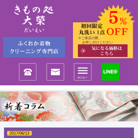
※ご来店の際、
お申し付けください
2017/06/13