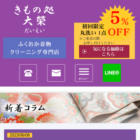
※ご来店の際、
お申し付けください
2023/06/08