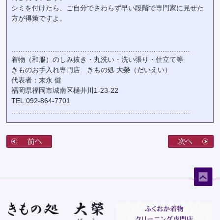
シミを付けたら、ご自分でさわらず早い段階で専門家に見せた
方が得策ですよ。
……………………………………………………………………
着物（和服）のしみ抜き・丸洗い・洗い張り・仕立て等
きものお手入れ専門店 きもの処 大榮（だいえい）
代表者：末永 健
福岡県福岡市城南区樋井川1-23-22
TEL:092-864-7701
……………………………………………………………………